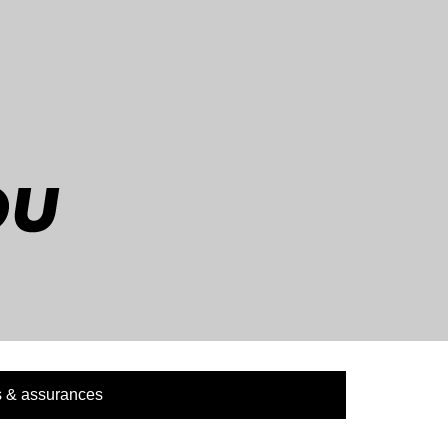
 & assurances