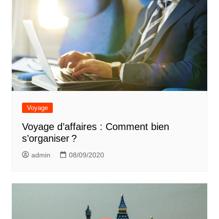
Voyage
Voyage d’affaires : Comment bien
s’organiser ?
admin
08/09/2020