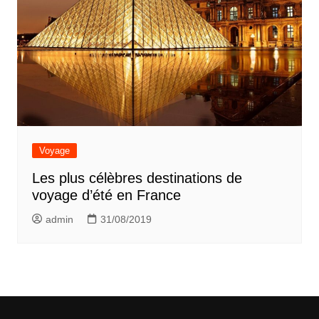
Voyage
Les plus célèbres destinations de
voyage d’été en France
admin
31/08/2019