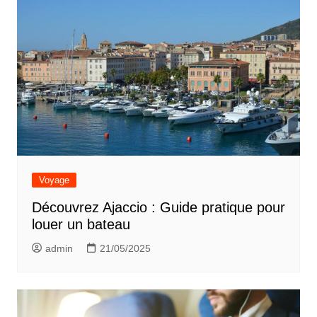
Voyage
Découvrez Ajaccio : Guide pratique pour
louer un bateau
admin
21/05/2025