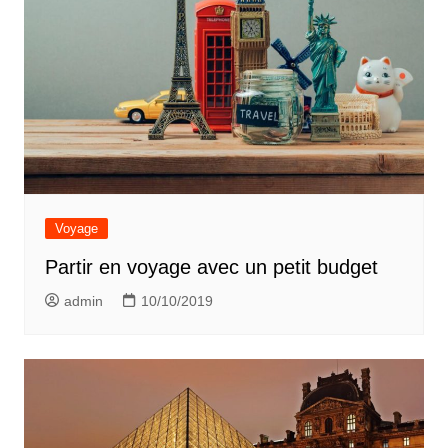
Voyage
Partir en voyage avec un petit budget
admin
10/10/2019