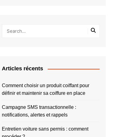
Articles récents
Comment choisir un produit coiffant pour
définir et maintenir sa coiffure en place
Campagne SMS transactionnelle :
notifications, alertes et rappels
Entretien voiture sans permis : comment
procéder ?