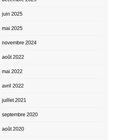
juin 2025
mai 2025
novembre 2024
août 2022
mai 2022
avril 2022
juillet 2021
septembre 2020
août 2020