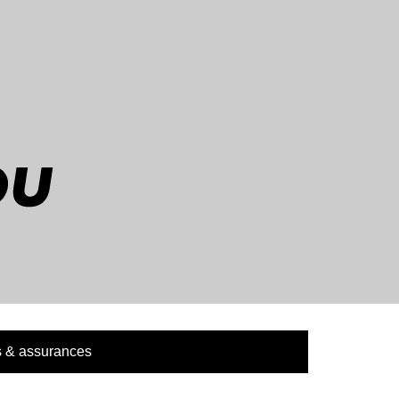
 & assurances