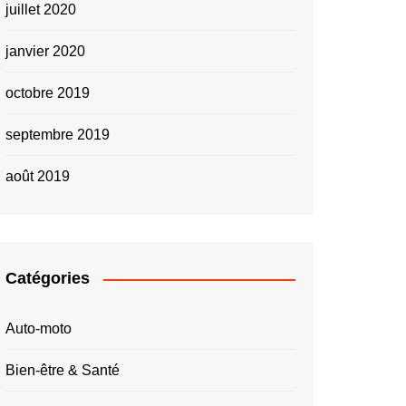
juillet 2020
janvier 2020
octobre 2019
septembre 2019
août 2019
Catégories
Auto-moto
Bien-être & Santé