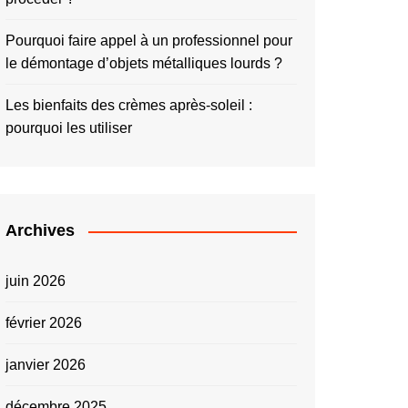
Pourquoi faire appel à un professionnel pour
le démontage d’objets métalliques lourds ?
Les bienfaits des crèmes après-soleil :
pourquoi les utiliser
Archives
juin 2026
février 2026
janvier 2026
décembre 2025