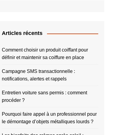
Articles récents
Comment choisir un produit coiffant pour
définir et maintenir sa coiffure en place
Campagne SMS transactionnelle :
notifications, alertes et rappels
Entretien voiture sans permis : comment
procéder ?
Pourquoi faire appel à un professionnel pour
le démontage d’objets métalliques lourds ?