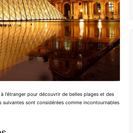
à l’étranger pour découvrir de belles plages et des
ons suivantes sont considérées comme incontournables
es