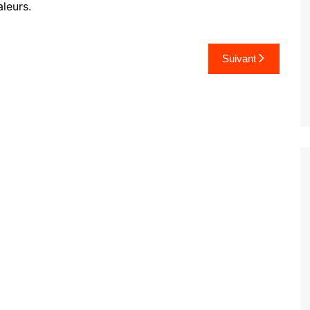
leurs.
Suivant