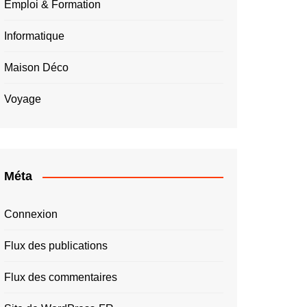
Emploi & Formation
Informatique
Maison Déco
Voyage
Méta
Connexion
Flux des publications
Flux des commentaires