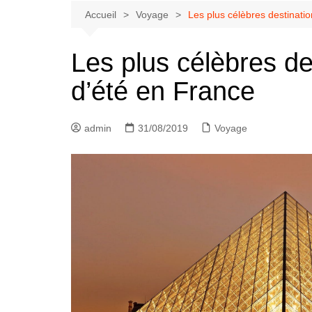
Accueil
Voyage
Les plus célèbres destinati
Les plus célèbres d
d’été en France
admin
31/08/2019
Voyage