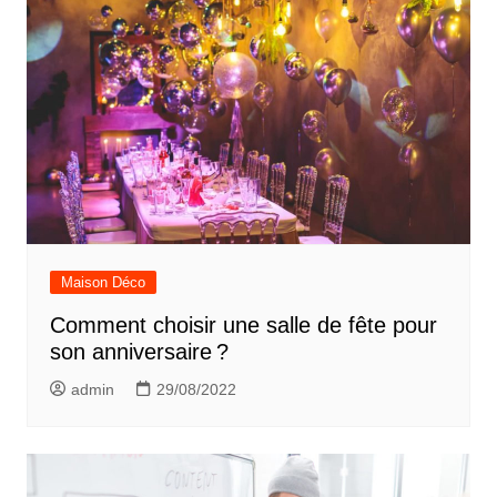
Maison Déco
Comment choisir une salle de fête pour
son anniversaire ?
admin
29/08/2022