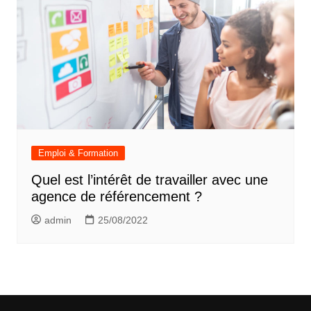
Emploi & Formation
Quel est l’intérêt de travailler avec une
agence de référencement ?
admin
25/08/2022